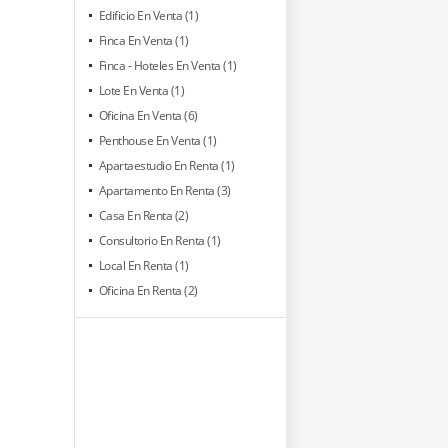
Edificio En Venta (1)
Finca En Venta (1)
Finca - Hoteles En Venta (1)
Lote En Venta (1)
Oficina En Venta (6)
Penthouse En Venta (1)
Apartaestudio En Renta (1)
Apartamento En Renta (3)
Casa En Renta (2)
Consultorio En Renta (1)
Local En Renta (1)
Oficina En Renta (2)