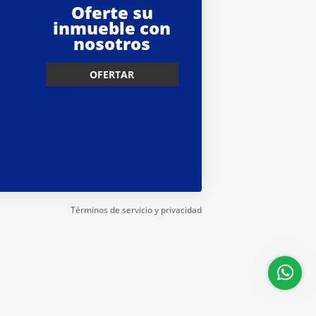
Oferte su
inmueble con
nosotros
OFERTAR
Términos de servicio y privacidad