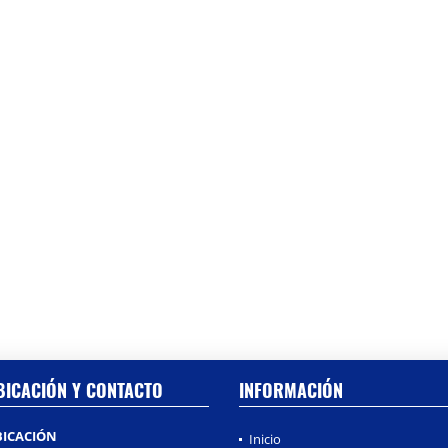
BICACIÓN Y CONTACTO
INFORMACIÓN
BICACIÓN
Inicio