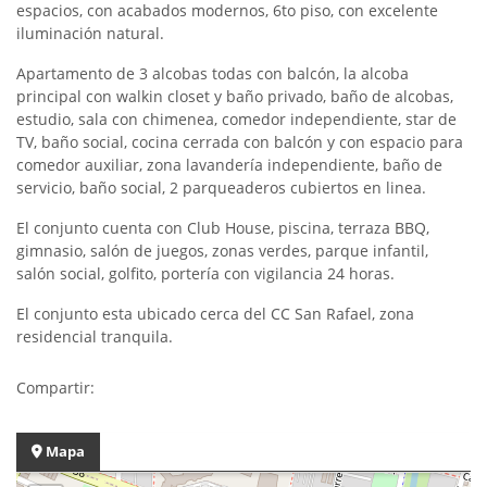
espacios, con acabados modernos, 6to piso, con excelente
iluminación natural.
Apartamento de 3 alcobas todas con balcón, la alcoba
principal con walkin closet y baño privado, baño de alcobas,
estudio, sala con chimenea, comedor independiente, star de
TV, baño social, cocina cerrada con balcón y con espacio para
comedor auxiliar, zona lavandería independiente, baño de
servicio, baño social, 2 parqueaderos cubiertos en linea.
El conjunto cuenta con Club House, piscina, terraza BBQ,
gimnasio, salón de juegos, zonas verdes, parque infantil,
salón social, golfito, portería con vigilancia 24 horas.
El conjunto esta ubicado cerca del CC San Rafael, zona
residencial tranquila.
Compartir:
Mapa