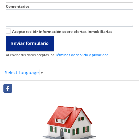
Comentarios
Acepto recibir información sobre ofertas inmobiliarias
Enviar formulario
Al enviar tus datos aceptas los
Términos de servicio y privacidad
Select Language
▼
Facebook