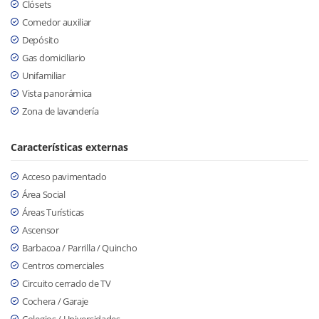
Clósets
Comedor auxiliar
Depósito
Gas domiciliario
Unifamiliar
Vista panorámica
Zona de lavandería
Características externas
Acceso pavimentado
Área Social
Áreas Turísticas
Ascensor
Barbacoa / Parrilla / Quincho
Centros comerciales
Circuito cerrado de TV
Cochera / Garaje