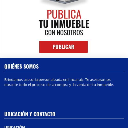
QUIÉNES SOMOS
Brindamos asesoría personalizada en finca raíz. Te asesoramos
durante todo el proceso de la compra y la venta de tu inmueble.
UBICACIÓN Y CONTACTO
UBICACIÓN