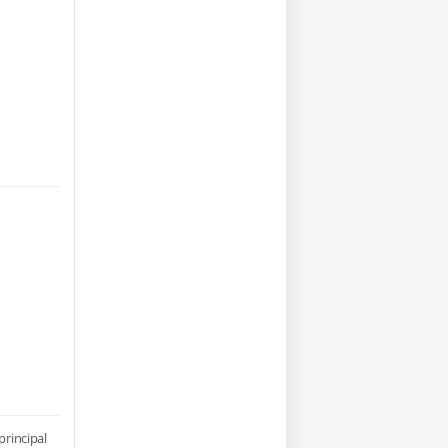
principal