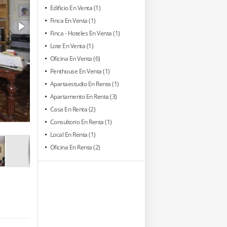
Edificio En Venta (1)
Finca En Venta (1)
Finca - Hoteles En Venta (1)
Lote En Venta (1)
Oficina En Venta (6)
Penthouse En Venta (1)
Apartaestudio En Renta (1)
Apartamento En Renta (3)
Casa En Renta (2)
Consultorio En Renta (1)
Local En Renta (1)
Oficina En Renta (2)