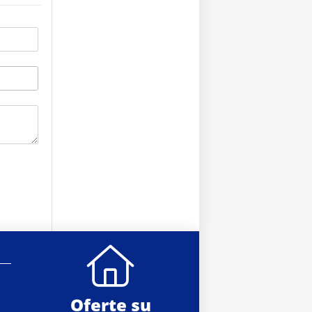
Oferte su