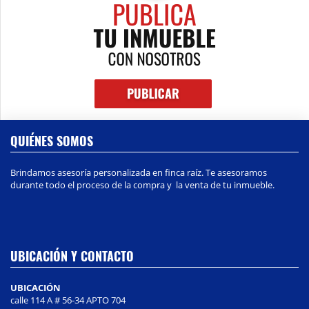
QUIÉNES SOMOS
Brindamos asesoría personalizada en finca raíz. Te asesoramos
durante todo el proceso de la compra y la venta de tu inmueble.
UBICACIÓN Y CONTACTO
UBICACIÓN
calle 114 A # 56-34 APTO 704