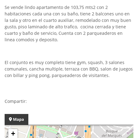
Se vende lindo apartamento de 103,75 mts2 con 2
habitaciones cada una con su baño, tiene 2 balcones uno en
la sala y otro en el cuarto auxiliar, remodelado con muy buen
gusto, piso laminado de alto trafico, cocina cerrada y tiene
cuarto y baño de servicio, Cuenta con 2 parqueaderos en
linea comodos y deposito.
El conjunto es muy completo tiene gym, squash, 3 salones
comunales, cancha multiple, terraza con BBQ, salon de juegos
con billar y ping pong, parqueaderos de visitantes.
Compartir:
Mapa
+