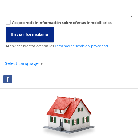
Acepto recibir información sobre ofertas inmobiliarias
Enviar formulario
Al enviar tus datos aceptas los
Términos de servicio y privacidad
Select Language
▼
Facebook