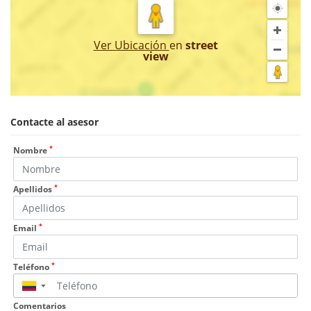
Ver Ubicación
en
street
view
Contacte al asesor
*
Nombre
*
Apellidos
*
Email
*
Teléfono
▼
Comentarios